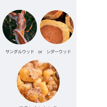
サンダルウッド or シダーウッド