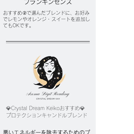
フランキンセンス
おすすめ②で選んだブレンドに、
お好み
でレモンやオレンジ・スイートを追加し
てもOKです。
💎Crystal Dream Keikoおすすめ💎
プロテクションキャンドルブレンド
悪いエネルギーを除去するためのプ