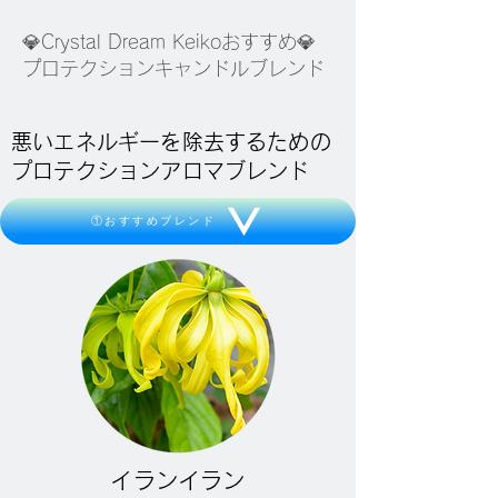
💎Crystal Dream Keikoおすすめ💎
プロテクションキャンドルブレンド
悪いエネルギーを除去するための
プロテクションアロマブレンド
①おすすめブレンド
イランイラン