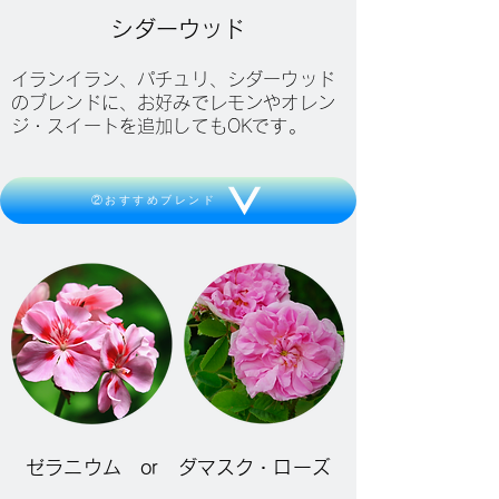
シダーウッド
イランイラン、パチュリ、シダーウッド
のブレンドに、お好みでレモンやオレン
ジ・スイートを追加してもOKです。
②おすすめブレンド
ゼラニウム or ダマスク・ローズ