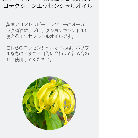
ロテクションエッセンシャルオイル
英国アロマセラピーカンパニーのオーガニ
ック精油は、プロテクションキャンドルに
使えるエッセンシャルオイルです。
これらのエッセンシャルオイルは、パワ
フ
ルなものですので
目的に合わせて組み合わ
せて使用してください。