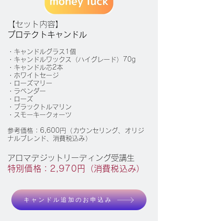
【セット内容】
プロテクトキャンドル
・キャンドルグラス1個
・キャンドルワックス（ハイグレード）70g
・キャンドル芯2本
・ホワイトセージ
・ローズマリー
・ラベンダー
・ローズ
​・ブラックトルマリン
・スモーキークォーツ
参考価格：6,600円（カウンセリング、オリジ
ナルブレンド、消費税込み）
アロマデジットリーディング受講生
特別価格：2,970円（消費税込み）
キャンドル追加のお申込み