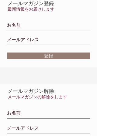
メールマガジン登録
最新情報をお届けします
登録
メールマガジン解除
メールマガジンの解除をします