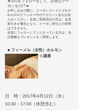
★SNSをフォローをして、お得なクー
ポンをGET★
お申し込みの際に、クーポンコードとそれぞ
れのSNSでフォロー中のアカウント名をお知
らせください。会員ご登録済みの方は、会員
割引きが優先となり、クーポン割引との併用
はできません。
全部にフォローしてくださっている方は、当
日素敵なプレゼントをご用意します。
■ フィーメル（女性）ホルモン
SPAトリートメント講座
日 時：2017年4月12日（水）
10:30－17:00（休憩含む）