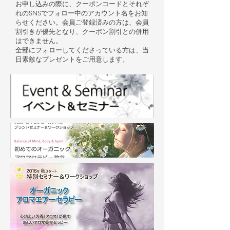
お申し込みの際に、クーポンコードとそれぞ
れのSNSでフォロー中のアカウント名をお知
らせください。会員ご登録済みの方は、会員
割引きが優先となり、クーポン割引との併用
はできません。
全部にフォローしてくださっている方は、当
日素敵なプレゼントをご用意します。