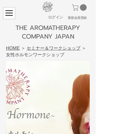
ログイン
​新規会員登録
THE AROMATHERAPY
COMPANY JAPAN
HOME
＞
セミナー＆ワークショップ
＞
女性ホルモンワークショップ