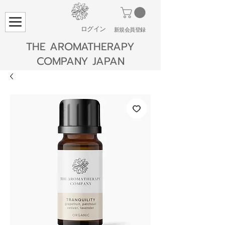
ログイン
​新規会員登録
THE AROMATHERAPY
COMPANY JAPAN