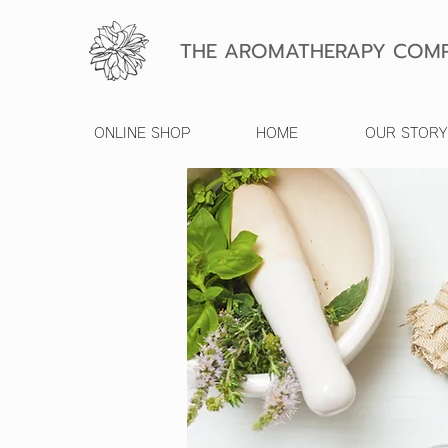
THE AROMATHERAPY COMP
ONLINE SHOP
HOME
OUR STORY