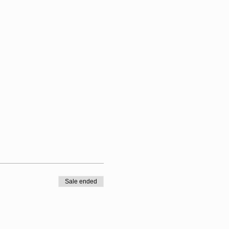
Sale ended