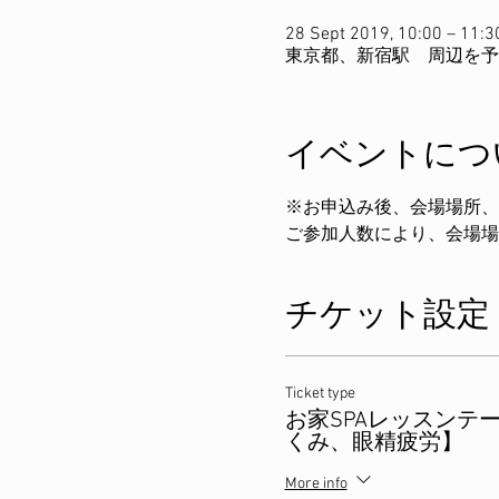
28 Sept 2019, 10:00 – 11:3
東京都、新宿駅 周辺を予
イベントにつ
※お申込み後、会場場所、
ご参加人数により、会場場
チケット設定
Ticket type
お家SPAレッスンテ
くみ、眼精疲労】
More info