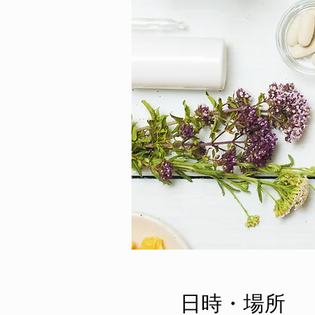
日時・場所