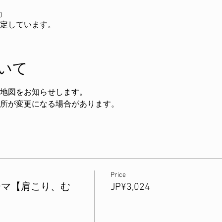
0
定しています。
いて
地図をお知らせします。
所が変更になる場合があります。
Price
ーマ【肩こり、む
JP¥3,024