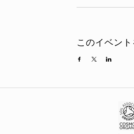
このイベント