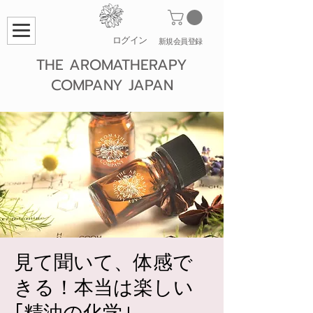
ログイン
​新規会員登録
THE AROMATHERAPY
COMPANY JAPAN
見て聞いて、体感で
きる！本当は楽しい