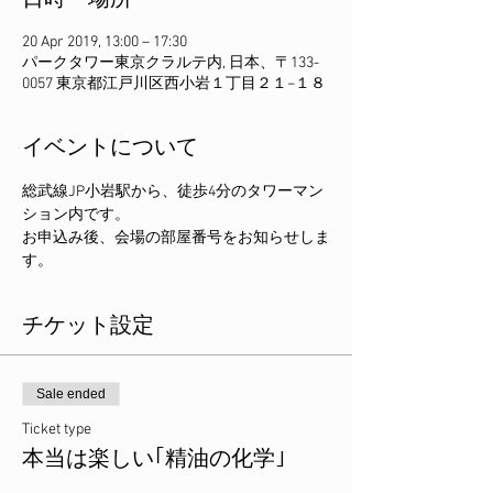
日時・場所
20 Apr 2019, 13:00 – 17:30
パークタワー東京クラルテ内, 日本、〒133-
0057 東京都江戸川区西小岩１丁目２１−１８
イベントについて
総武線JP小岩駅から、徒歩4分のタワーマン
ション内です。
お申込み後、会場の部屋番号をお知らせしま
す。
チケット設定
Sale ended
Ticket type
本当は楽しい｢精油の化学｣