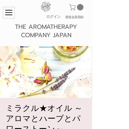
ログイン
​新規会員登録
THE AROMATHERAPY
COMPANY JAPAN
ミラクル★オイル ～
アロマとハーブとパ