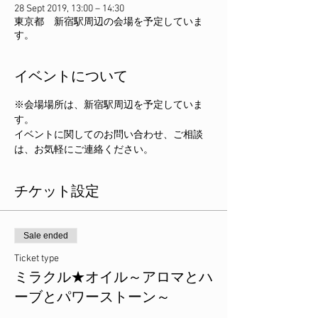
28 Sept 2019, 13:00 – 14:30
東京都 新宿駅周辺の会場を予定していま
す。
イベントについて
※会場場所は、新宿駅周辺を予定していま
す。
イベントに関してのお問い合わせ、ご相談
は、お気軽にご連絡ください。
チケット設定
Sale ended
Ticket type
ミラクル★オイル～アロマとハ
ーブとパワーストーン～