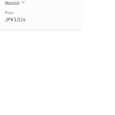
More info
Price
JP¥3,024
このイベントをシェア
お問い合わせ
プライバシーポリシー