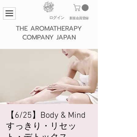
ログイン
​新規会員登録
THE AROMATHERAPY
COMPANY JAPAN
【6/25】Body & Mind
すっきり・リセッ