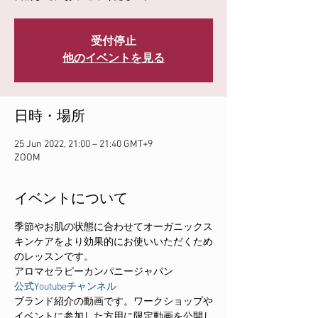
受付停止
他のイベントを見る
日時・場所
25 Jun 2022, 21:00 – 21:40 GMT+9
ZOOM
イベントについて
季節やお肌の状態に合わせてオーガニックス
キンケアをより効果的にお使いいただくため
のレッスンです。
アロマセラピーカンパニージャパン
公式Youtubeチャンネル
ブランド紹介の動画です。ワークショップや
イベントに参加した方用に限定動画を公開し