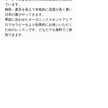
ています。
梅雨・夏至を迎えて本格的に湿度が高く暑い
日本の夏がやってきます。
季節に合わせたオーガニックスキンケアとア
ロマセラピーをより効果的にお使いいただく
ためのレッスンです。どなたでも無料でご参
加できます。
続きを読む >>
このイベントをシェア