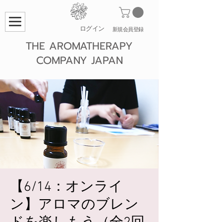
ログイン
​新規会員登録
THE AROMATHERAPY
COMPANY JAPAN
【6/14：オンライ
ン】アロマのブレン