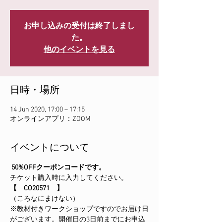
お申し込みの受付は終了しまし
た。
他のイベントを見る
日時・場所
14 Jun 2020, 17:00 – 17:15
オンラインアプリ：ZOOM
イベントについて
50%OFFクーポンコードです。
チケット購入時に入力してください。
【　CO20571　】
（ころなにまけない）
※教材付きワークショップですのでお届け日
がございます。開催日の3日前までにお申込