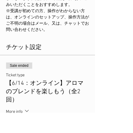
みいただくことをおすすめします。
※受講が初めての方、操作がわからない方
は、オンラインのセットアップ、操作方法が
ご不明の場合はメール、又は、チャットでお
問い合わせください。
チケット設定
Sale ended
Ticket type
【6/14：オンライン】アロマ
のブレンドを楽しもう（全2
回）
More info
Price
JP¥3,080