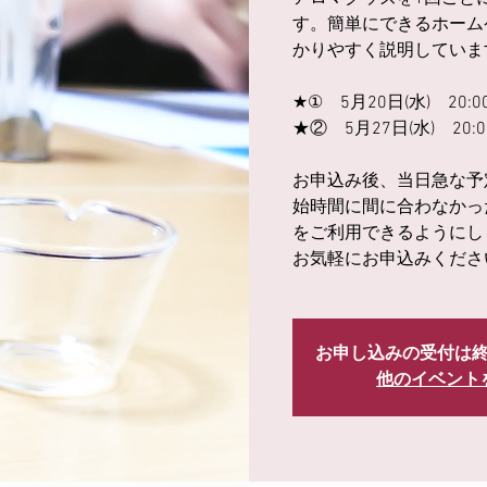
す。簡単にできるホーム
かりやすく説明していま
★① 5月20日(水) 20:00
★② 5月27日(水) 20:0
お申込み後、当日急な予
始時間に間に合わなかっ
をご利用できるようにし
お気軽にお申込みくださ
お申し込みの受付は
他のイベント