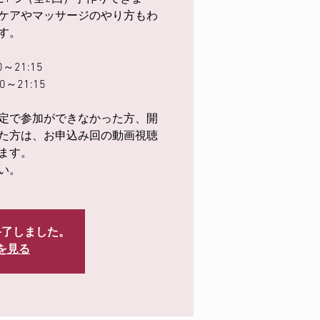
ケアやマッサージのやり方もわ
す。
～21:15
0～21:15
定で参加ができなかった方、開
た方は、お申込み回の動画視聴
ます。
い。
終了しました。
を見る