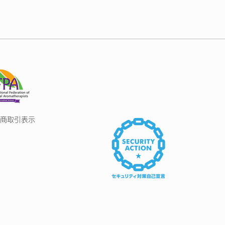
商取引表示