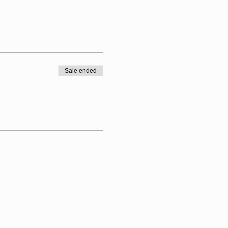
Sale ended