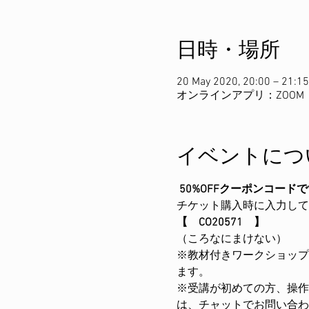
日時・場所
20 May 2020, 20:00 – 21:15
オンラインアプリ：ZOOM
イベントにつ
50%OFFクーポンコード
チケット購入時に入力して
【　CO20571　】
（ころなにまけない）
※教材付きワークショップ
ます。
※受講が初めての方、操作
は、チャットでお問い合わ