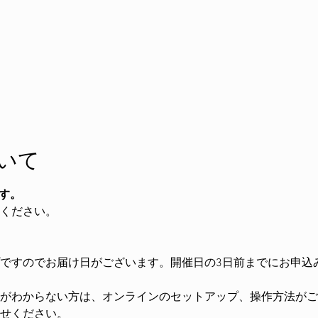
いて
です。
ください。
ですのでお届け日がございます。開催日の3日前までにお申込
がわからない方は、オンラインのセットアップ、操作方法がご
せください。