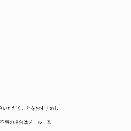
みいただくことをおすすめし
不明の場合はメール、又