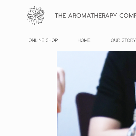
THE AROMATHERAPY COMP
ONLINE SHOP
HOME
OUR STORY