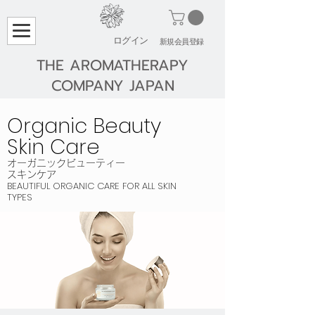
ログイン
​新規会員登録
THE AROMATHERAPY
COMPANY JAPAN
Organic Beauty
Skin Care
​オーガニックビューティー
スキンケア
BEAUTIFUL ORGANIC CARE FOR ALL SKIN
TYPES