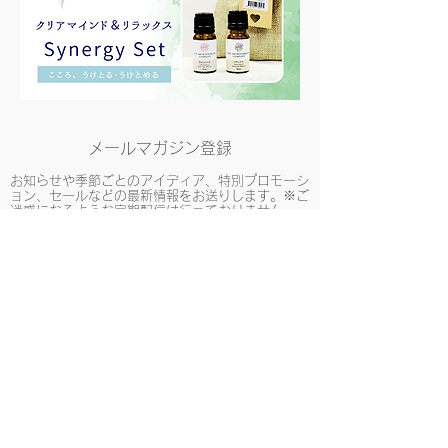
メールマガジン登録
​お知らせや季節ごとのアイディア、特別プロモーシ
ョン、セールなどの最新情報をお送りします。※ご
迷惑になるような定期配信は行っておりません。
登録
​お客様の声