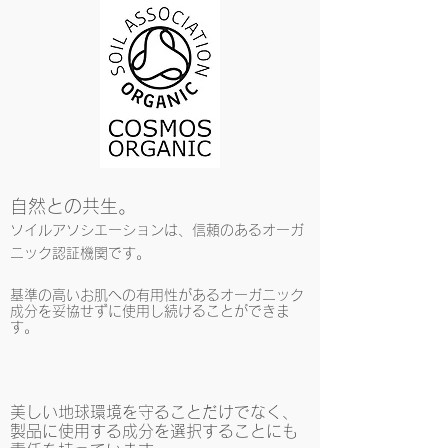
自然との共生。
ソイルアソシエーションは、信頼のあるオーガ
ニック認証機関です。
基準の高いお肌への有用性があるオーガニック
成分を妥協せずに使用し続けることができま
す。
美しい地球環境を守ることだけでなく、
製品に使用する成分を選択することにも