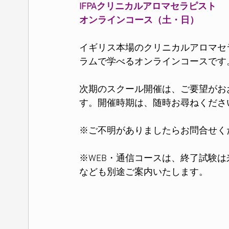
IFPAクリニカルアロマセラピスト
オンラインコース（土・日）
イギリス本場のクリニカルアロマセ
ラムで学べるオンラインコースです
次期のスクール開催は、ご要望がお
す。開催時期は、随時お尋ねくださ
※ご不明がありましたらお問合せく
※WEB・通信コースは、終了試験
なども別途ご案内いたします。