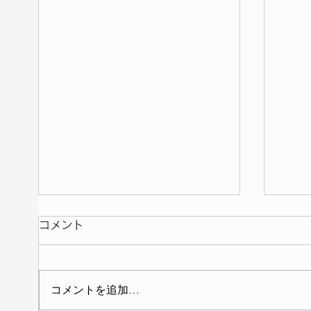
コメント
コメントを追加…