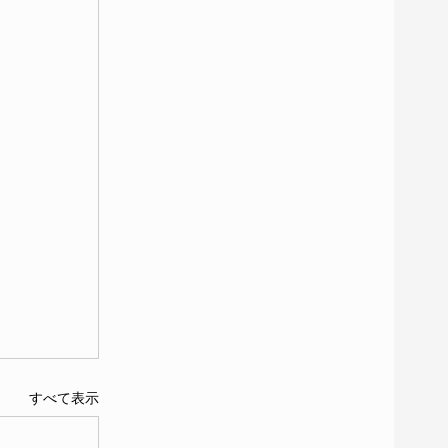
すべて表示