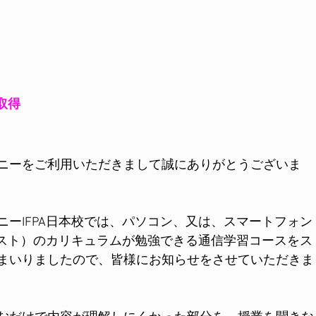
取得
ニーをご利用いただきまして誠にありがとうございま
ーIFPA日本校では、パソコン、又は、スマートフォン
ピスト）のカリキュラムが勉強できる通信学習コースをス
まいりましたので、皆様にお知らせをさせていただきま