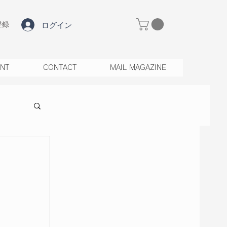
ログイン
登録
ENT
CONTACT
MAIL MAGAZINE