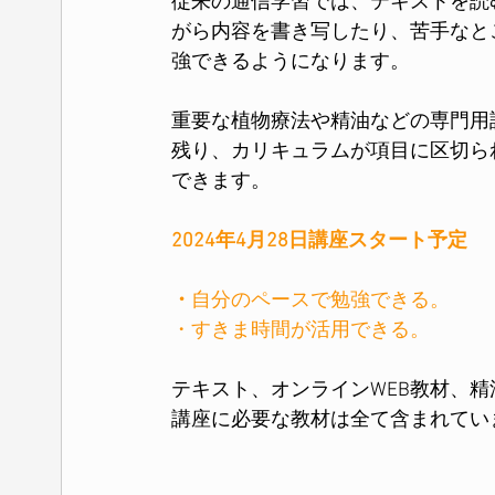
従来の通信学習では、テキストを読
がら内容を書き写したり、苦手なと
強できるようになります。
重要な植物療法や精油などの専門用
残り、カリキュラムが項目に区切ら
できます。
2024年4月28日講座スタート予定
・
自分のペースで勉強できる。
・すきま時間が活用できる。
テキスト、オンラインWEB教材、
講座に必要な教材は全て含まれてい