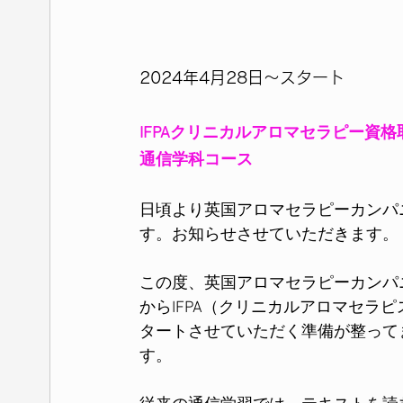
2024年4月28日～スタート
IFPAクリニカルアロマセラピー資格
通信学科コース
日頃より英国アロマセラピーカンパ
す。お知らせさせていただきます。
この度、英国アロマセラピーカンパニ
からIFPA（クリニカルアロマセラ
タートさせていただく準備が整って
す。