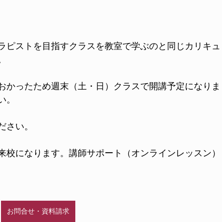
ラピストを目指すクラスを教室で学ぶのと同じカリキュ
。
おかったため週末（土・日）クラスで開講予定になりま
い。
ださい。
は来校になります。講師サポート（オンラインレッスン）
お問合せ・資料請求