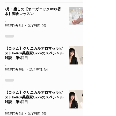
7月・癒しの【オーガニック100%香
水】調香レッスン
-
2022年6月2日
読了時間: 3分
【コラム】クリニカルアロマセラピ
ストKeiko×美容家Caoruのスペシャル
対談 第5回目
-
2022年3月28日
読了時間: 5分
【コラム】クリニカルアロマセラピ
ストKeiko×美容家Caoruのスペシャル
対談 第3回目
-
2022年3月8日
読了時間: 5分