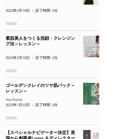
-
2022年2月18日
読了時間: 5分
素肌美人をつくる洗顔・クレンジン
グ法～レッスン～
-
2022年2月18日
読了時間: 2分
ゴールデンクレイのツヤ肌パック～
レッスン～
You Kuma
2022年1月22日
読了時間: 2分
【スペシャルナビゲーター決定】英
国から創業者Louise ＆ディレクター