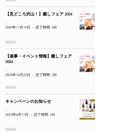
【見どころ沢山！】癒しフェア 2024
-
2024年11月19日
読了時間: 4分
【催事・イベント情報】癒しフェア
2024
-
2024年10月22日
読了時間: 3分
キャンペーンのお知らせ
-
2023年6月17日
読了時間: 2分