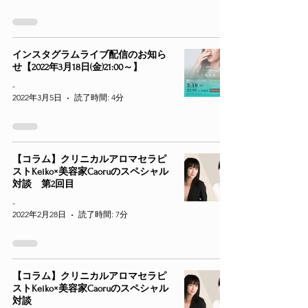
インスタグラムライブ配信のお知ら
せ【2022年3月18日(金)21:00～】
-
2022年3月5日
読了時間: 4分
【コラム】クリニカルアロマセラピ
ストKeiko×美容家Caoruのスペシャル
対談 第2回目
-
2022年2月28日
読了時間: 7分
【コラム】クリニカルアロマセラピ
ストKeiko×美容家Caoruのスペシャル
対談