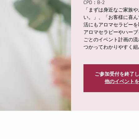
CPD：B-2
「まずは身近なご家族や
い。」、「お客様に喜ん
活にもアロマセラピーを
アロマセラピーやハーブ
ごとのイベント計画の流
つかってわかりやすく組
ご参加受付を終了
他のイベント