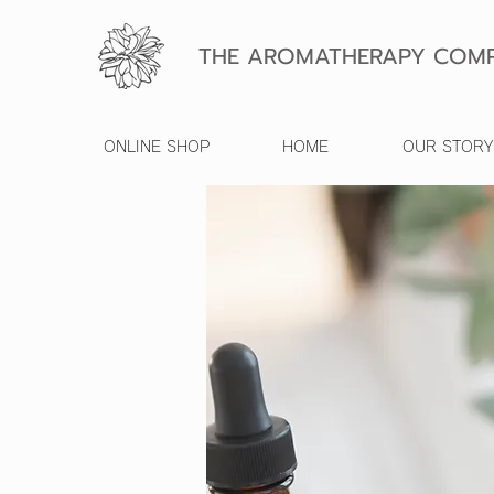
THE AROMATHERAPY COMP
ONLINE SHOP
HOME
OUR STORY