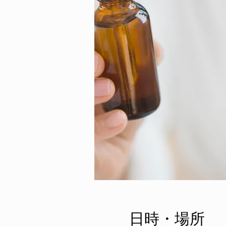
日時・場所