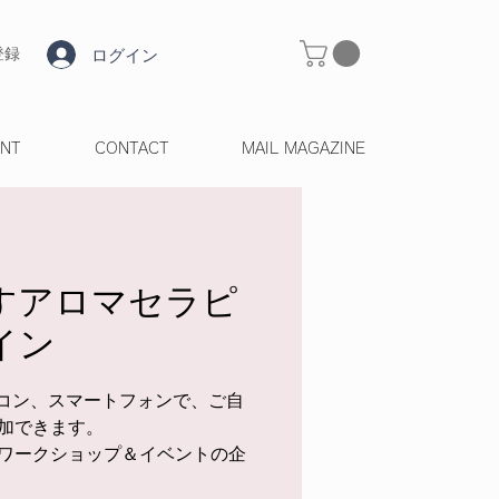
ログイン
登録
ENT
CONTACT
MAIL MAGAZINE
すアロマセラピ
イン
ソコン、スマートフォンで、ご自
加できます。
ワークショップ＆イベントの企