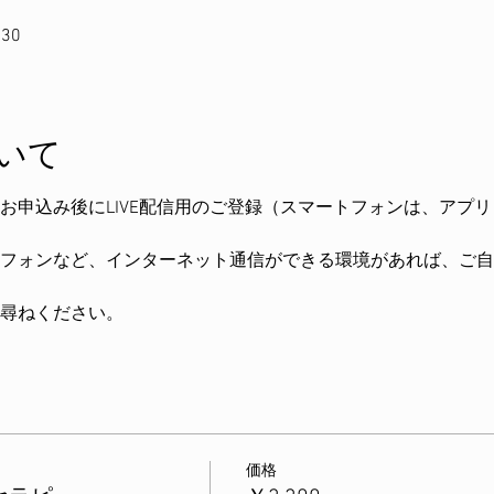
:30
いて
お申込み後にLIVE配信用のご登録（スマートフォンは、アプ
フォンなど、インターネット通信ができる環境があれば、ご自
尋ねください。
価格