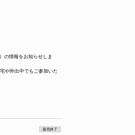
リ）の情報をお知らせしま
宅や外出中でもご参加いた
販売終了