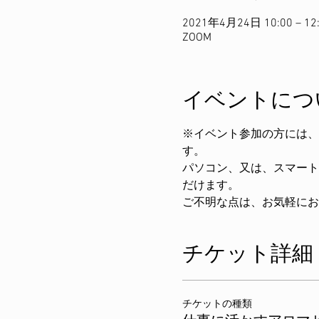
2021年4月24日 10:00 – 12
ZOOM
イベントにつ
※イベント参加の方には、
す。
パソコン、又は、スマート
だけます。
ご不明な点は、お気軽にお
チケット詳細
チケットの種類