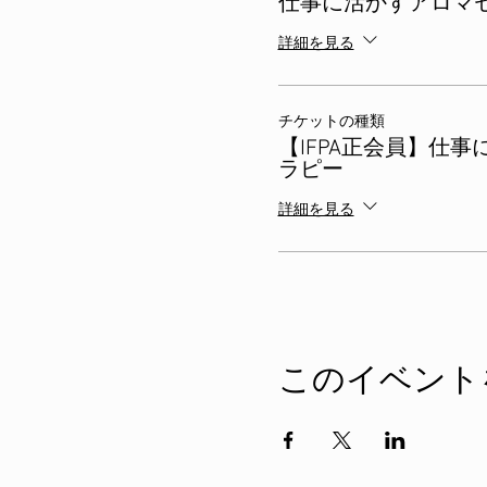
仕事に活かすアロマ
詳細を見る
チケットの種類
【IFPA正会員】仕
ラピー
詳細を見る
このイベント