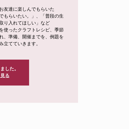
お友達に楽しんでもらいた
でもらいたい。」、「普段の生
取り入れてほしい」など
を使ったクラフトレシピ、季節
れ、準備、開催までを、例題を
み立てていきます。
しました。
を見る