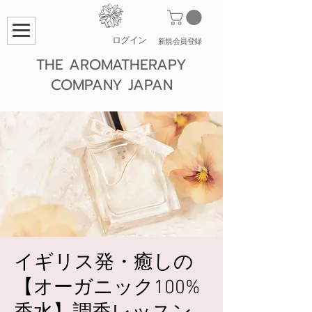
ログイン
​新規会員登録
THE AROMATHERAPY
COMPANY JAPAN
イギリス発・癒しの
【オーガニック100%