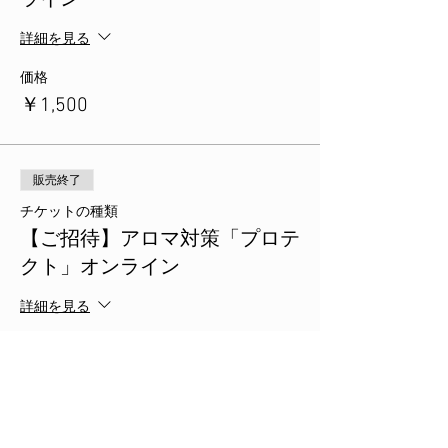
ライン
詳細を見る
価格
￥1,500
販売終了
チケットの種類
【ご招待】アロマ対策「プロテ
クト」オンライン
詳細を見る
価格
￥0