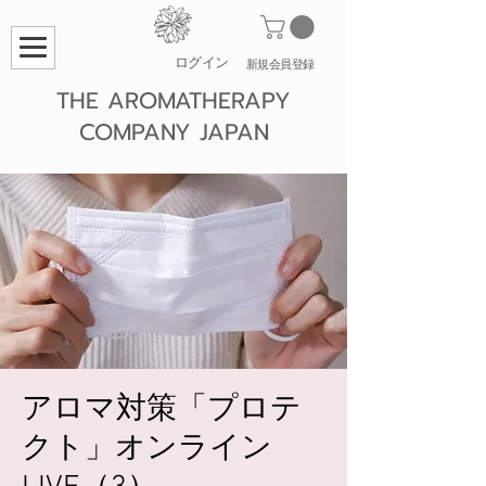
ログイン
​新規会員登録
THE AROMATHERAPY
COMPANY JAPAN
アロマ対策「プロテ
クト」オンライン