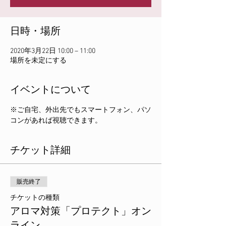
日時・場所
2020年3月22日 10:00 – 11:00
場所を未定にする
イベントについて
※ご自宅、外出先でもスマートフォン、パソ
コンがあれば視聴できます。
チケット詳細
販売終了
チケットの種類
アロマ対策「プロテクト」オン