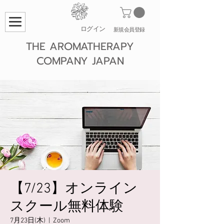
ログイン
​新規会員登録
THE AROMATHERAPY
COMPANY JAPAN
【7/23】オンライン
スクール無料体験
7月23日(木)
  |  
Zoom