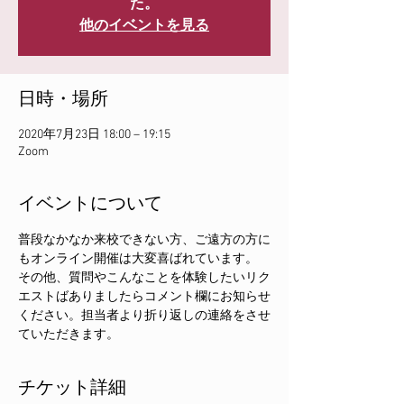
た。
他のイベントを見る
日時・場所
2020年7月23日 18:00 – 19:15
Zoom
イベントについて
普段なかなか来校できない方、ご遠方の方に
もオンライン開催は大変喜ばれています。
その他、質問やこんなことを体験したいリク
エストばありましたらコメント欄にお知らせ
ください。担当者より折り返しの連絡をさせ
ていただきます。
チケット詳細