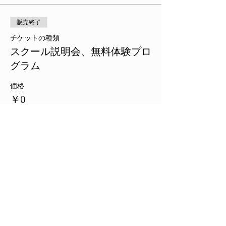
販売終了
チケットの種類
スクール説明会、無料体験プロ
グラム
価格
￥0
このイベントをシェア