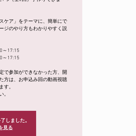
スケア」をテーマに、簡単にで
ージのやり方もわかりやすく説
0～17:15
0～17:15
定で参加ができなかった方、開
た方は、お申込み回の動画視聴
ます。
い。
終了しました。
を見る