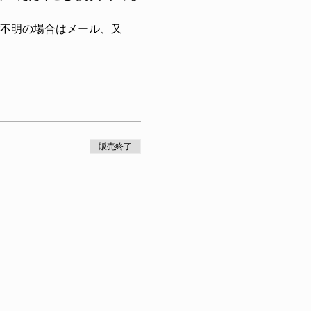
不明の場合はメール、又
販売終了