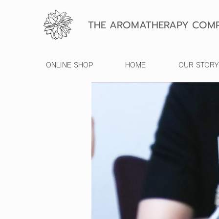
THE AROMATHERAPY COMP
ONLINE SHOP
HOME
OUR STORY