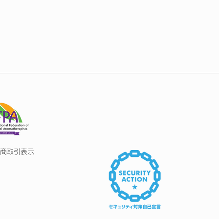
商取引表示