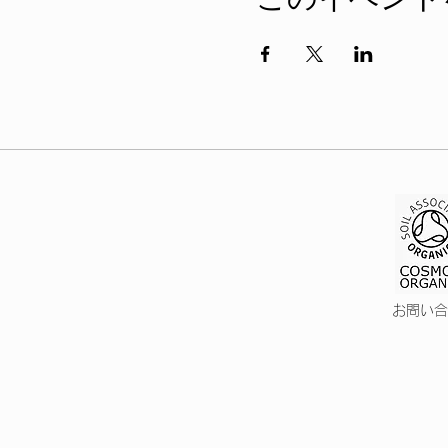
このイベント
お問い