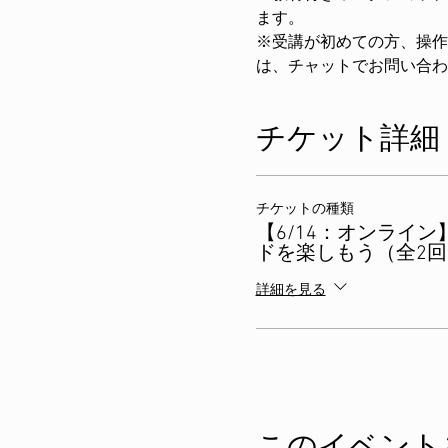
ます。
※受講が初めての方、操作
は、チャットでお問い合わ
チケット詳細
チケットの種類
【6/14：オンライ
ドを楽しもう（全2回
詳細を見る