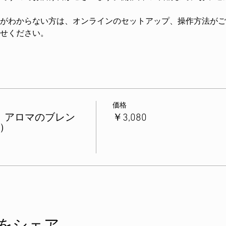
がわからない方は、オンラインのセットアップ、操作方法がご
せください。
価格
ン】アロマのブレン
￥3,080
）