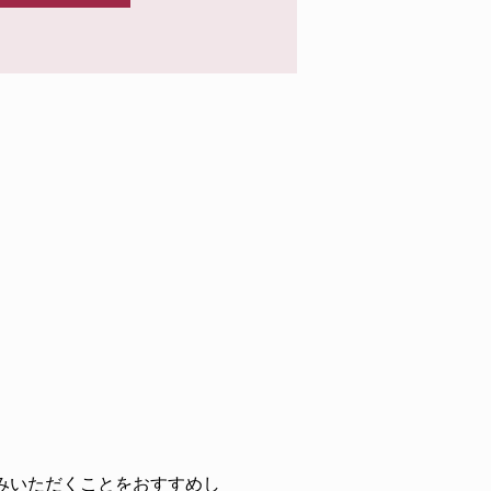
みいただくことをおすすめし