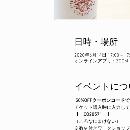
日時・場所
2020年6月14日 17:00 – 17
オンラインアプリ：ZOOM
イベントにつ
50%OFFクーポンコード
チケット購入時に入力して
【　CO20571　】
（ころなにまけない）
※教材付きワークショップ