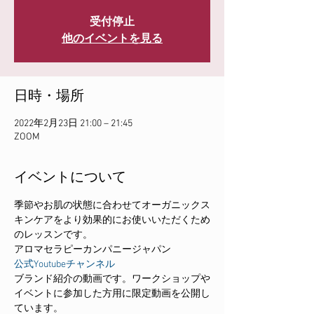
受付停止
他のイベントを見る
日時・場所
2022年2月23日 21:00 – 21:45
ZOOM
イベントについて
季節やお肌の状態に合わせてオーガニックス
キンケアをより効果的にお使いいただくため
のレッスンです。
アロマセラピーカンパニージャパン
公式Youtubeチャンネル
ブランド紹介の動画です。ワークショップや
イベントに参加した方用に限定動画を公開し
ています。