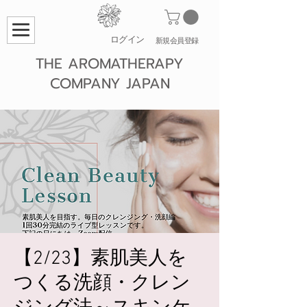
ログイン
​新規会員登録
THE AROMATHERAPY
COMPANY JAPAN
【2/23】素肌美人を
つくる洗顔・クレン