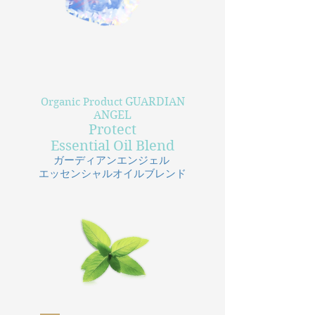
​GUARDIAN
Organic Product
ANGEL
​​Protect
Essential Oil Blend
ガーディアンエンジェル
​エッセンシャルオイルブレンド