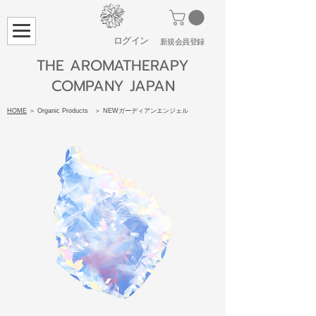
ログイン
​新規会員登録
THE AROMATHERAPY
COMPANY JAPAN
HOME
＞ Organic Products ＞ NEWガーディアンエンジェル