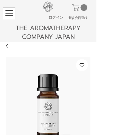
ログイン
​新規会員登録
THE AROMATHERAPY
COMPANY JAPAN