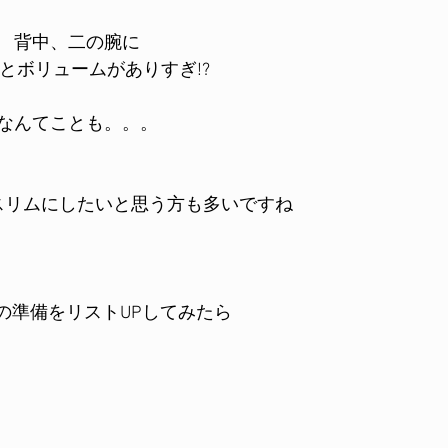
背中、二の腕に
とボリュームがありすぎ!?
なんてことも。。。
スリムにしたいと思う方も多いですね
の準備をリストUPしてみたら