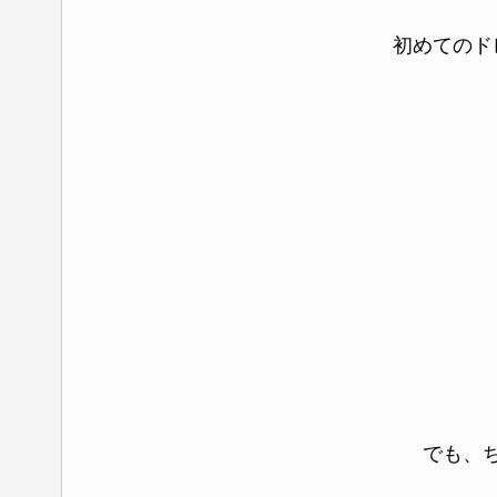
初めてのド
でも、