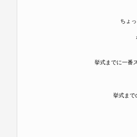
ちょっ
挙式までに一番
挙式まで