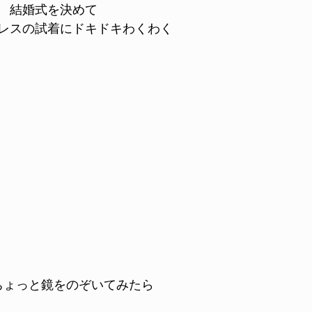
結婚式を決めて
レスの試着にドキドキわくわく
ちょっと鏡をのぞいてみたら