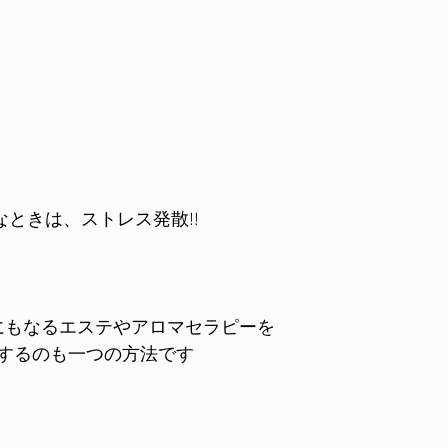
なときは、ストレス発散!!
にもなるエステやアロマセラピーを
するのも一つの方法です