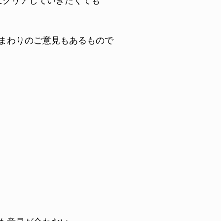
にクリアしていきたくても
まわりのご意見もあるもので