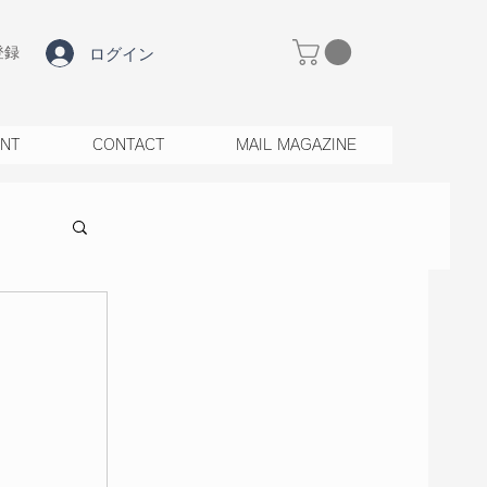
ログイン
登録
ENT
CONTACT
MAIL MAGAZINE