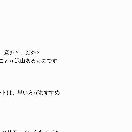
意外と、以外と
ことが沢山あるものです
ートは、早い方がおすすめ