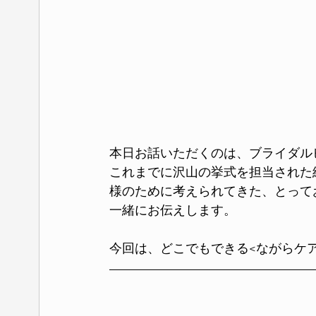
本日お話いただくのは、ブライダルビ
これまでに沢山の挙式を担当された
様のために考えられてきた、とって
一緒にお伝えします。
今回は、どこでもできる<ながらケ