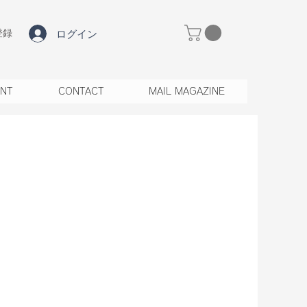
ログイン
登録
ENT
CONTACT
MAIL MAGAZINE