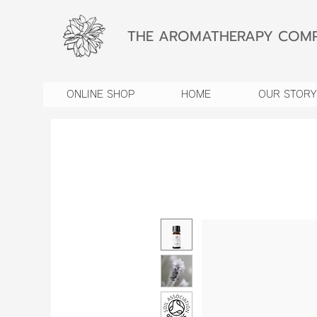
THE AROMATHERAPY COMP
ONLINE SHOP
HOME
OUR STORY