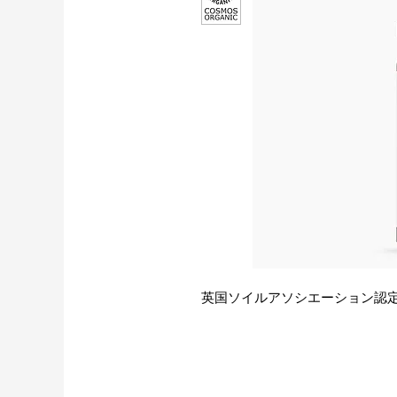
英国ソイルアソシエーション認