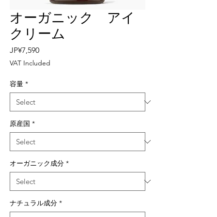
オーガニック アイ
クリーム
Price
JP¥7,590
VAT Included
容量
*
原産国
*
オーガニック成分
*
ナチュラル成分
*