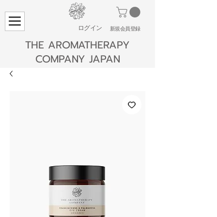
ログイン
​新規会員登録
THE AROMATHERAPY
COMPANY JAPAN