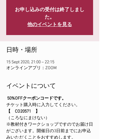
お申し込みの受付は終了しまし
た。
他のイベントを見る
日時・場所
15 Sept 2020, 21:00 – 22:15
オンラインアプリ：ZOOM
イベントについて
50%OFFクーポンコードです。
チケット購入時に入力してください。
【　CO20571　】
（ころなにまけない）
※教材付きワークショップですのでお届け日
がございます。開催日の3日前までにお申込
みいただくことをおすすめします。