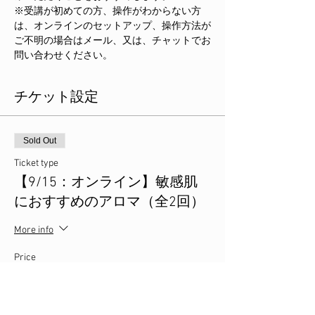
※受講が初めての方、操作がわからない方
は、オンラインのセットアップ、操作方法が
ご不明の場合はメール、又は、チャットでお
問い合わせください。
チケット設定
Sold Out
Ticket type
【9/15：オンライン】敏感肌
におすすめのアロマ（全2回）
More info
Price
JP¥3,800