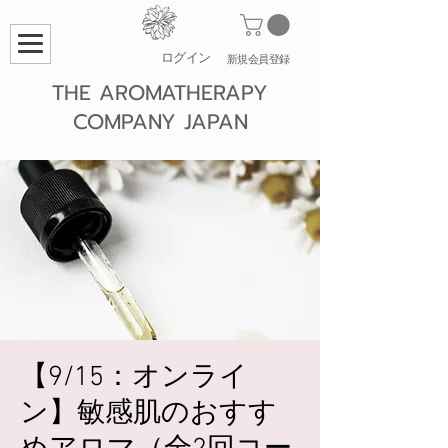
ログイン
​新規会員登録
THE AROMATHERAPY
COMPANY JAPAN
【9/15：オンライ
ン】敏感肌のおすす